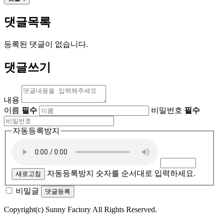
댓글목록
등록된 댓글이 없습니다.
댓글쓰기
내용
이름
필수
비밀번호
필수
자동등록방지
자동등록방지 숫자를 순서대로 입력하세요.
새로고침
비밀글
댓글등록
Copyright(c) Sunny Factory All Rights Reserved.