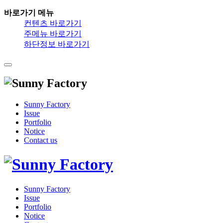
바로가기 메뉴
컨텐츠 바로가기
주메뉴 바로가기
하단정보 바로가기
Sunny Factory
Issue
Portfolio
Notice
Contact us
Sunny Factory
Issue
Portfolio
Notice