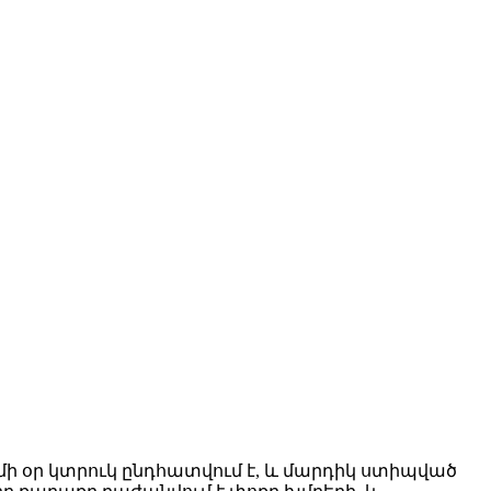
 մի օր կտրուկ ընդհատվում է, և մարդիկ ստիպված