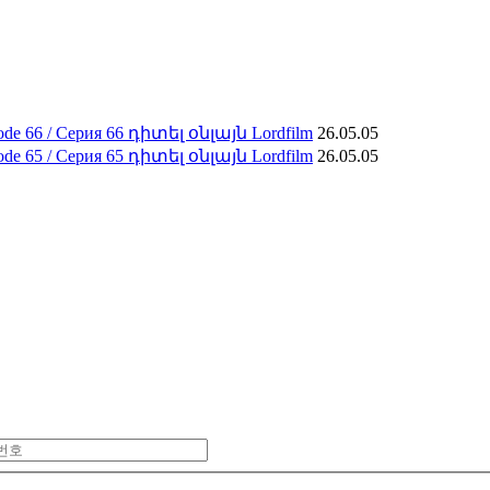
e 66 / Серия 66 դիտել օնլայն Lordfilm
26.05.05
e 65 / Серия 65 դիտել օնլայն Lordfilm
26.05.05