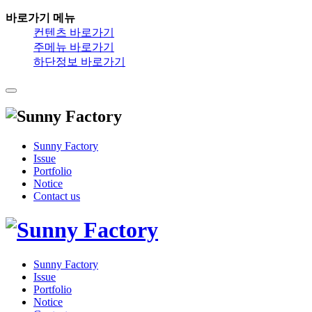
바로가기 메뉴
컨텐츠 바로가기
주메뉴 바로가기
하단정보 바로가기
Sunny Factory
Issue
Portfolio
Notice
Contact us
Sunny Factory
Issue
Portfolio
Notice