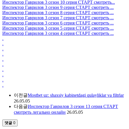
Инспектор Гаврилов 3 сезон 10 серия СТАРТ смотреть...
Инспектор Гаврилов 3 сезон 9 серия СТАРТ смотреть ...
Инспектор Гаврилов 3 сезон 8 серия СТАРТ смотреть ...
Инспектор Гаврилов 3 сезон 7 серия СТАРТ смотреть ...
Инспектор Гаврилов 3 сезон 6 серия СТАРТ смотреть ...
Инспектор Гаврилов 3 сезон 5 серия СТАРТ смотреть ...
Инспектор Гаврилов 3 сезон 4 серия СТАРТ смотреть ...
.
.
.
.
.
.
.
.
.
.
이전글
Mostbet uz: shaxsiy kabinetdagi qulayliklar va filtrlar
26.05.05
다음글
Инспектор Гаврилов 3 сезон 13 серия СТАРТ
смотреть легально онлайн
26.05.05
댓글
0