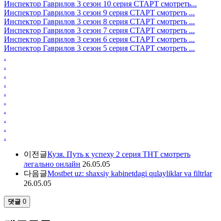
Инспектор Гаврилов 3 сезон 10 серия СТАРТ смотреть...
Инспектор Гаврилов 3 сезон 9 серия СТАРТ смотреть ...
Инспектор Гаврилов 3 сезон 8 серия СТАРТ смотреть ...
Инспектор Гаврилов 3 сезон 7 серия СТАРТ смотреть ...
Инспектор Гаврилов 3 сезон 6 серия СТАРТ смотреть ...
Инспектор Гаврилов 3 сезон 5 серия СТАРТ смотреть ...
.
.
.
.
.
.
.
.
.
.
이전글
Кузя. Путь к успеху 2 серия ТНТ смотреть
легально онлайн
26.05.05
다음글
Mostbet uz: shaxsiy kabinetdagi qulayliklar va filtrlar
26.05.05
댓글
0