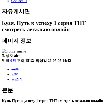
Contact us
자유게시판
Кузя. Путь к успеху 1 серия ТНТ
смотреть легально онлайн
페이지 정보
작성자
alena
댓글
0건
조회
151회
작성일
26-05-05 14:42
목록
답변
글쓰기
본문
Кузя. Путь к успеху 1 серия ТНТ смотреть легально онлайн