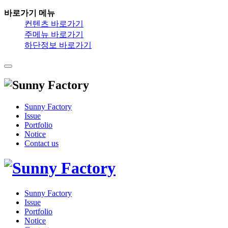
바로가기 메뉴
컨텐츠 바로가기
주메뉴 바로가기
하단정보 바로가기
Sunny Factory
Issue
Portfolio
Notice
Contact us
Sunny Factory
Issue
Portfolio
Notice