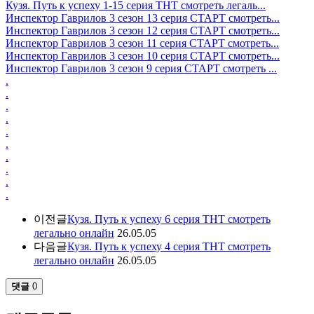
Кузя. Путь к успеху 1-15 серия ТНТ смотреть легаль...
Инспектор Гаврилов 3 сезон 13 серия СТАРТ смотреть...
Инспектор Гаврилов 3 сезон 12 серия СТАРТ смотреть...
Инспектор Гаврилов 3 сезон 11 серия СТАРТ смотреть...
Инспектор Гаврилов 3 сезон 10 серия СТАРТ смотреть...
Инспектор Гаврилов 3 сезон 9 серия СТАРТ смотреть ...
.
.
.
.
.
.
.
.
.
.
이전글
Кузя. Путь к успеху 6 серия ТНТ смотреть
легально онлайн
26.05.05
다음글
Кузя. Путь к успеху 4 серия ТНТ смотреть
легально онлайн
26.05.05
댓글
0