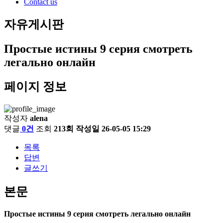
Contact us
자유게시판
Простые истины 9 серия смотреть
легально онлайн
페이지 정보
작성자
alena
댓글
0건
조회
213회
작성일
26-05-05 15:29
목록
답변
글쓰기
본문
Простые истины 9 серия смотреть легально онлайн