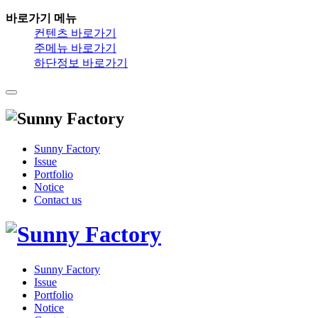
바로가기 메뉴
컨텐츠 바로가기
주메뉴 바로가기
하단정보 바로가기
Sunny Factory
Issue
Portfolio
Notice
Contact us
Sunny Factory
Issue
Portfolio
Notice