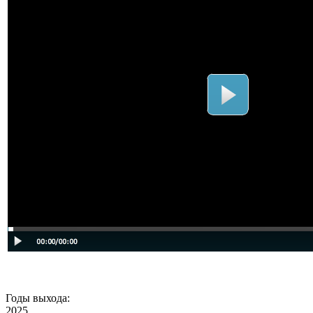
Годы выхода:
2025