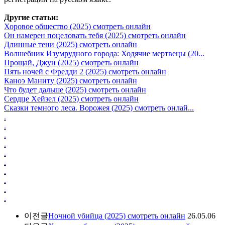
Другие статьи:
Хоровое общество (2025) смотреть онлайн
Он намерен поцеловать тебя (2025) смотреть онлайн
Длинные тени (2025) смотреть онлайн
Волшебник Изумрудного города: Ходячие мертвецы (20...
Прощай, Джун (2025) смотреть онлайн
Пять ночей с Фредди 2 (2025) смотреть онлайн
Каноэ Маниту (2025) смотреть онлайн
Что будет дальше (2025) смотреть онлайн
Сердце Хейзел (2025) смотреть онлайн
Сказки темного леса. Ворожея (2025) смотреть онлай...
.
.
.
.
.
.
.
.
.
.
이전글
Ночной убийца (2025) смотреть онлайн
26.05.06