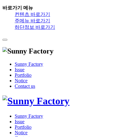
바로가기 메뉴
컨텐츠 바로가기
주메뉴 바로가기
하단정보 바로가기
Sunny Factory
Issue
Portfolio
Notice
Contact us
Sunny Factory
Issue
Portfolio
Notice