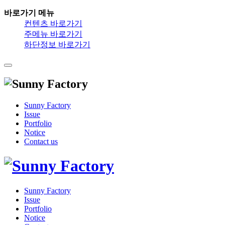
바로가기 메뉴
컨텐츠 바로가기
주메뉴 바로가기
하단정보 바로가기
Sunny Factory
Issue
Portfolio
Notice
Contact us
Sunny Factory
Issue
Portfolio
Notice