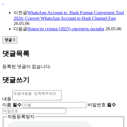
.
이전글
WhatsApp Account to .Hash Format Conversion Tool
2026: Convert WhatsApp Account to Hash Channel Fast
26.05.06
다음글
Новости сезона (2025) смотреть онлайн
26.05.06
댓글
0
댓글목록
등록된 댓글이 없습니다.
댓글쓰기
내용
이름
필수
비밀번호
필수
자동등록방지