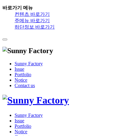
바로가기 메뉴
컨텐츠 바로가기
주메뉴 바로가기
하단정보 바로가기
Sunny Factory
Issue
Portfolio
Notice
Contact us
Sunny Factory
Issue
Portfolio
Notice