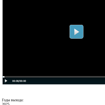
Годы выхода:
2025