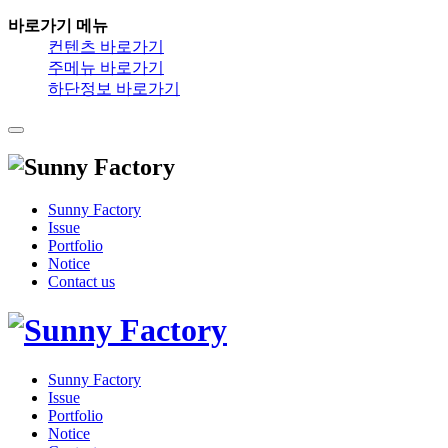
바로가기 메뉴
컨텐츠 바로가기
주메뉴 바로가기
하단정보 바로가기
Sunny Factory
Issue
Portfolio
Notice
Contact us
Sunny Factory
Issue
Portfolio
Notice