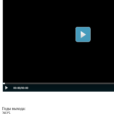
Годы выхода:
2025