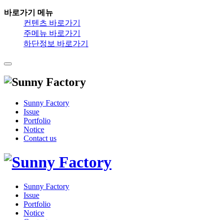
바로가기 메뉴
컨텐츠 바로가기
주메뉴 바로가기
하단정보 바로가기
Sunny Factory
Issue
Portfolio
Notice
Contact us
Sunny Factory
Issue
Portfolio
Notice