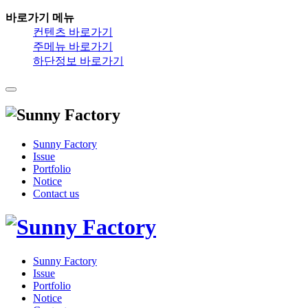
바로가기 메뉴
컨텐츠 바로가기
주메뉴 바로가기
하단정보 바로가기
Sunny Factory
Issue
Portfolio
Notice
Contact us
Sunny Factory
Issue
Portfolio
Notice