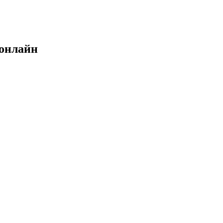
 онлайн