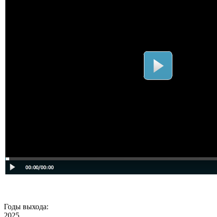
Годы выхода:
2025