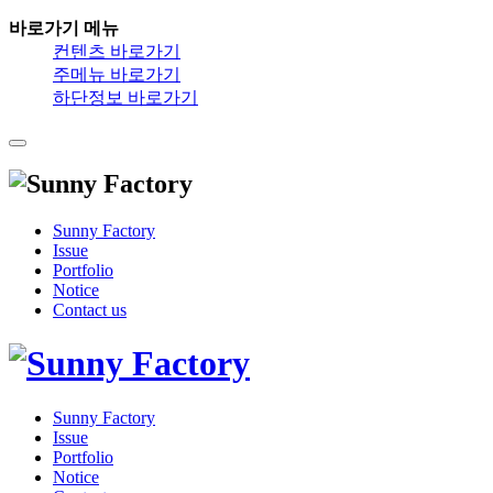
바로가기 메뉴
컨텐츠 바로가기
주메뉴 바로가기
하단정보 바로가기
Sunny Factory
Issue
Portfolio
Notice
Contact us
Sunny Factory
Issue
Portfolio
Notice