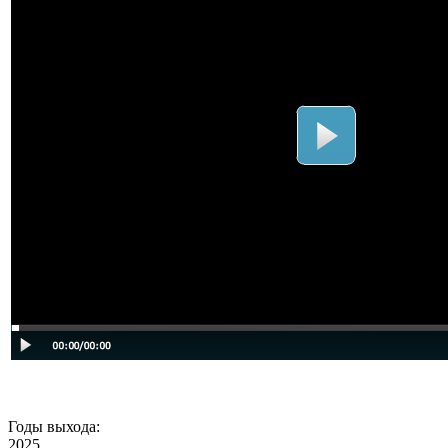
Годы выхода:
2025